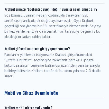
Kralbet girişte "bağlantı güvenli değil" uyarısı ne anlama gelir?
Söz konusu uyarının nedeni çoğunlukla tarayıcının SSL
sertifikasını anlık olarak doğrulayamamasıdır. Oysa Kralbet,
geçerliliği onaylanmış bir SSL sertifikasıyla hizmet verir. Sayfayı
bir kez yenilemeniz ya da alternatif bir tarayıcıya geçmeniz bu
aksaklığı ortadan kaldıracaktır.
Kralbet şifremi unuttum giriş yapamıyorum?
Parolanızı yenilemek istiyorsanız Kralbet giriş ekranındaki
"Şifremi Unuttum" seçeneğine tıklamanız gerekir. E-posta
kutunuza ulaşan yenileme bağlantısı üzerinden yeni bir parola
belirleyebilirsiniz. Kralbet tarafında bu adım yalnızca 2-3 dakika
sürer.
Mobil ve Cihaz Uyumluluğu
Kralbet mobil giriş nasıl yapılır?