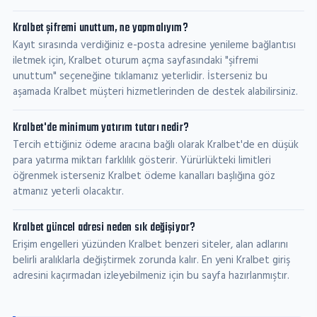
Kralbet şifremi unuttum, ne yapmalıyım?
Kayıt sırasında verdiğiniz e-posta adresine yenileme bağlantısı
iletmek için, Kralbet oturum açma sayfasındaki "şifremi
unuttum" seçeneğine tıklamanız yeterlidir. İsterseniz bu
aşamada Kralbet müşteri hizmetlerinden de destek alabilirsiniz.
Kralbet'de minimum yatırım tutarı nedir?
Tercih ettiğiniz ödeme aracına bağlı olarak Kralbet'de en düşük
para yatırma miktarı farklılık gösterir. Yürürlükteki limitleri
öğrenmek isterseniz Kralbet ödeme kanalları başlığına göz
atmanız yeterli olacaktır.
Kralbet güncel adresi neden sık değişiyor?
Erişim engelleri yüzünden Kralbet benzeri siteler, alan adlarını
belirli aralıklarla değiştirmek zorunda kalır. En yeni Kralbet giriş
adresini kaçırmadan izleyebilmeniz için bu sayfa hazırlanmıştır.