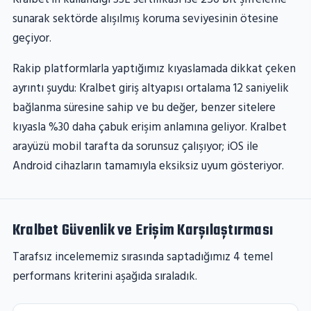
sunarak sektörde alışılmış koruma seviyesinin ötesine
geçiyor.
Rakip platformlarla yaptığımız kıyaslamada dikkat çeken
ayrıntı şuydu: Kralbet giriş altyapısı ortalama 12 saniyelik
bağlanma süresine sahip ve bu değer, benzer sitelere
kıyasla %30 daha çabuk erişim anlamına geliyor. Kralbet
arayüzü mobil tarafta da sorunsuz çalışıyor; iOS ile
Android cihazların tamamıyla eksiksiz uyum gösteriyor.
Kralbet Güvenlik ve Erişim Karşılaştırması
Tarafsız incelememiz sırasında saptadığımız 4 temel
performans kriterini aşağıda sıraladık.