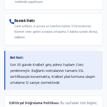
tarihinde yapılmıştır.
Destek Hattı
Canlı sohbet, e-posta ve telefon hatları 7/24 kesintisiz
hizmet verir; gelen sorulara ortalama 3 dakika içinde dönüş
sağlanır.
Net Veri:
Son 30 günde Kralbet giriş adresi toplam 3 kez
yenilenmiştir. Bağlantı noktalarının tamamı SSL
sertifikasıyla korunmakta, Kralbet platformuna ulaşım
ortalama 12 saniye sürmektedir.
Editöryal Doğrulama Politikası:
Bu sayfadaki tüm bilgiler,