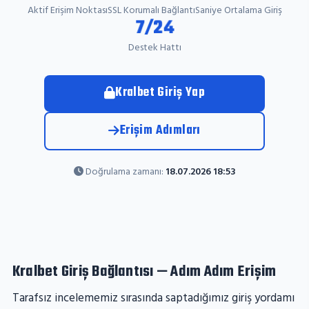
Aktif Erişim Noktası
SSL Korumalı Bağlantı
Saniye Ortalama Giriş
7/24
Destek Hattı
Kralbet Giriş Yap
Erişim Adımları
Doğrulama zamanı:
18.07.2026 18:53
Kralbet Giriş Bağlantısı — Adım Adım Erişim
Tarafsız incelememiz sırasında saptadığımız giriş yordamı