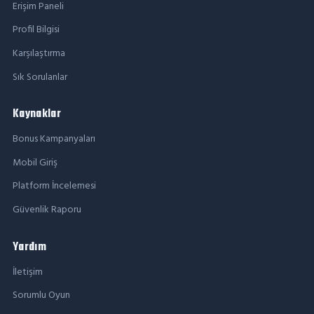
Erişim Paneli
Profil Bilgisi
Karşılaştırma
Sık Sorulanlar
Kaynaklar
Bonus Kampanyaları
Mobil Giriş
Platform İncelemesi
Güvenlik Raporu
Yardım
İletişim
Sorumlu Oyun