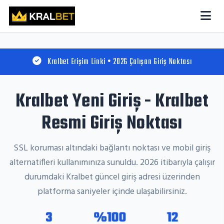
Kralbet Erişim Linki • 2026 Çalışan Giriş Noktası
Kralbet Yeni Giriş - Kralbet
Resmi Giriş Noktası
SSL koruması altındaki bağlantı noktası ve mobil giriş
alternatifleri kullanımınıza sunuldu. 2026 itibarıyla çalışır
durumdaki Kralbet güncel giriş adresi üzerinden
platforma saniyeler içinde ulaşabilirsiniz.
3
%100
12