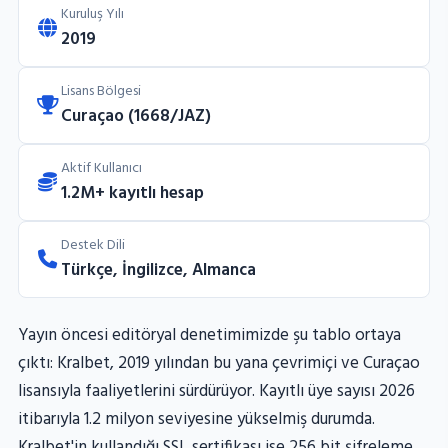
Kuruluş Yılı
2019
Lisans Bölgesi
Curaçao (1668/JAZ)
Aktif Kullanıcı
1.2M+ kayıtlı hesap
Destek Dili
Türkçe, İngilizce, Almanca
Yayın öncesi editöryal denetimimizde şu tablo ortaya
çıktı: Kralbet, 2019 yılından bu yana çevrimiçi ve Curaçao
lisansıyla faaliyetlerini sürdürüyor. Kayıtlı üye sayısı 2026
itibarıyla 1.2 milyon seviyesine yükselmiş durumda.
Kralbet'in kullandığı SSL sertifikası ise 256 bit şifreleme