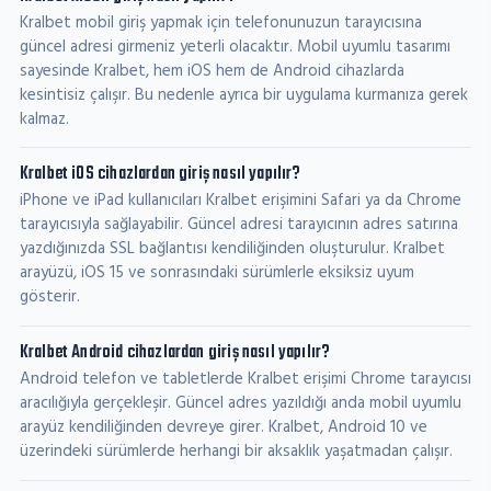
Kralbet mobil giriş yapmak için telefonunuzun tarayıcısına
güncel adresi girmeniz yeterli olacaktır. Mobil uyumlu tasarımı
sayesinde Kralbet, hem iOS hem de Android cihazlarda
kesintisiz çalışır. Bu nedenle ayrıca bir uygulama kurmanıza gerek
kalmaz.
Kralbet iOS cihazlardan giriş nasıl yapılır?
iPhone ve iPad kullanıcıları Kralbet erişimini Safari ya da Chrome
tarayıcısıyla sağlayabilir. Güncel adresi tarayıcının adres satırına
yazdığınızda SSL bağlantısı kendiliğinden oluşturulur. Kralbet
arayüzü, iOS 15 ve sonrasındaki sürümlerle eksiksiz uyum
gösterir.
Kralbet Android cihazlardan giriş nasıl yapılır?
Android telefon ve tabletlerde Kralbet erişimi Chrome tarayıcısı
aracılığıyla gerçekleşir. Güncel adres yazıldığı anda mobil uyumlu
arayüz kendiliğinden devreye girer. Kralbet, Android 10 ve
üzerindeki sürümlerde herhangi bir aksaklık yaşatmadan çalışır.