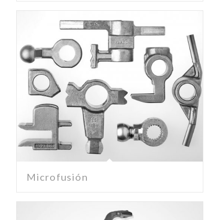
Microfusión