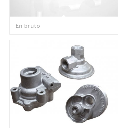
En bruto