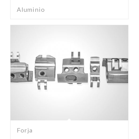
Aluminio
Forja