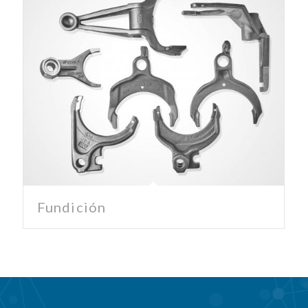
Fundición