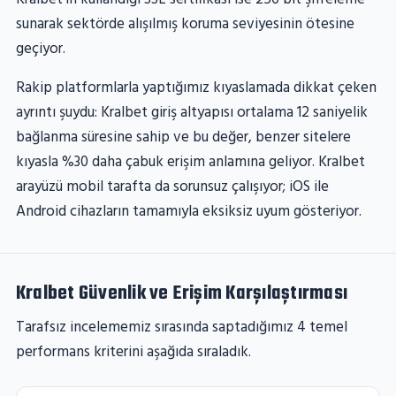
sunarak sektörde alışılmış koruma seviyesinin ötesine
geçiyor.
Rakip platformlarla yaptığımız kıyaslamada dikkat çeken
ayrıntı şuydu: Kralbet giriş altyapısı ortalama 12 saniyelik
bağlanma süresine sahip ve bu değer, benzer sitelere
kıyasla %30 daha çabuk erişim anlamına geliyor. Kralbet
arayüzü mobil tarafta da sorunsuz çalışıyor; iOS ile
Android cihazların tamamıyla eksiksiz uyum gösteriyor.
Kralbet Güvenlik ve Erişim Karşılaştırması
Tarafsız incelememiz sırasında saptadığımız 4 temel
performans kriterini aşağıda sıraladık.