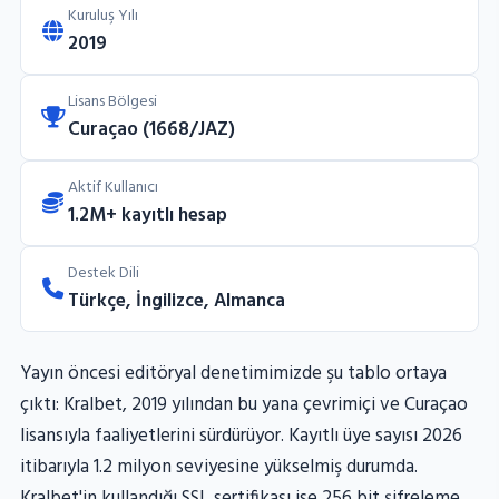
Kuruluş Yılı
2019
Lisans Bölgesi
Curaçao (1668/JAZ)
Aktif Kullanıcı
1.2M+ kayıtlı hesap
Destek Dili
Türkçe, İngilizce, Almanca
Yayın öncesi editöryal denetimimizde şu tablo ortaya
çıktı: Kralbet, 2019 yılından bu yana çevrimiçi ve Curaçao
lisansıyla faaliyetlerini sürdürüyor. Kayıtlı üye sayısı 2026
itibarıyla 1.2 milyon seviyesine yükselmiş durumda.
Kralbet'in kullandığı SSL sertifikası ise 256 bit şifreleme