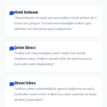
Mobil Kullanım
"Masaüstünde ne kadar akıcıysa Kralbet mobil sürümü de o
kadar seri çalışıyor. Favorilerime eklediğim Kralbet giriş
adresine tek dokunuşla geçiş yapıyorum."
Çekim Süreci
"Kralbet'de oluşturduğum çekim talebi kısa sürede
hesabıma ulaştı. Kralbet destek ekibi de işlem boyunca
beni adım adım bilgilendirdi."
Güncel Adres
"Kralbet adresi yenilendiğinde güncel bağlantıyı bu sayfa
üzerinden temin ettim. Kralbet'ye erişim sırasında ise hiçbir
aksaklık yaşamadım."