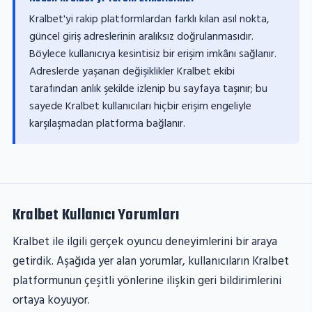
Kralbet'yi rakip platformlardan farklı kılan asıl nokta,
güncel giriş adreslerinin aralıksız doğrulanmasıdır.
Böylece kullanıcıya kesintisiz bir erişim imkânı sağlanır.
Adreslerde yaşanan değişiklikler Kralbet ekibi
tarafından anlık şekilde izlenip bu sayfaya taşınır; bu
sayede Kralbet kullanıcıları hiçbir erişim engeliyle
karşılaşmadan platforma bağlanır.
Kralbet Kullanıcı Yorumları
Kralbet ile ilgili gerçek oyuncu deneyimlerini bir araya
getirdik. Aşağıda yer alan yorumlar, kullanıcıların Kralbet
platformunun çeşitli yönlerine ilişkin geri bildirimlerini
ortaya koyuyor.