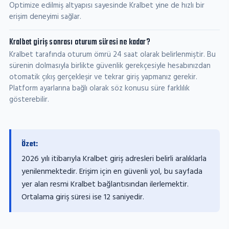
Optimize edilmiş altyapısı sayesinde Kralbet yine de hızlı bir
erişim deneyimi sağlar.
Kralbet giriş sonrası oturum süresi ne kadar?
Kralbet tarafında oturum ömrü 24 saat olarak belirlenmiştir. Bu
sürenin dolmasıyla birlikte güvenlik gerekçesiyle hesabınızdan
otomatik çıkış gerçekleşir ve tekrar giriş yapmanız gerekir.
Platform ayarlarına bağlı olarak söz konusu süre farklılık
gösterebilir.
Özet:
2026 yılı itibarıyla Kralbet giriş adresleri belirli aralıklarla
yenilenmektedir. Erişim için en güvenli yol, bu sayfada
yer alan resmi Kralbet bağlantısından ilerlemektir.
Ortalama giriş süresi ise 12 saniyedir.