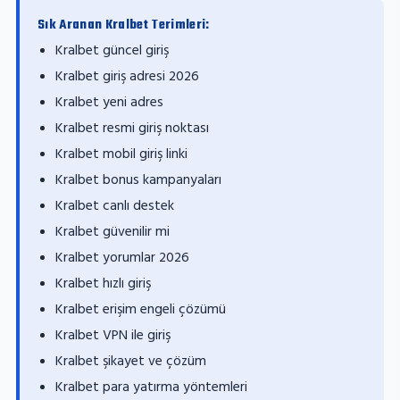
Sık Aranan Kralbet Terimleri:
Kralbet güncel giriş
Kralbet giriş adresi 2026
Kralbet yeni adres
Kralbet resmi giriş noktası
Kralbet mobil giriş linki
Kralbet bonus kampanyaları
Kralbet canlı destek
Kralbet güvenilir mi
Kralbet yorumlar 2026
Kralbet hızlı giriş
Kralbet erişim engeli çözümü
Kralbet VPN ile giriş
Kralbet şikayet ve çözüm
Kralbet para yatırma yöntemleri