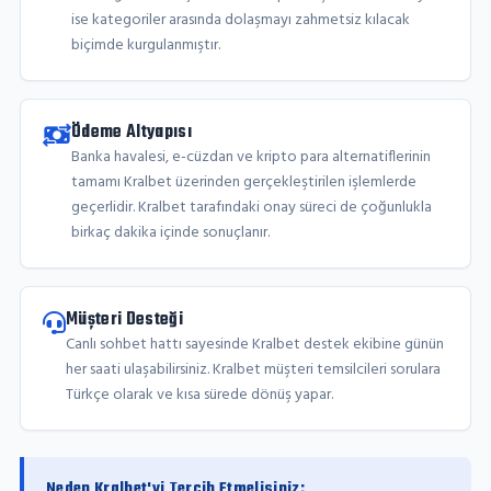
ise kategoriler arasında dolaşmayı zahmetsiz kılacak
biçimde kurgulanmıştır.
Ödeme Altyapısı
Banka havalesi, e-cüzdan ve kripto para alternatiflerinin
tamamı Kralbet üzerinden gerçekleştirilen işlemlerde
geçerlidir. Kralbet tarafındaki onay süreci de çoğunlukla
birkaç dakika içinde sonuçlanır.
Müşteri Desteği
Canlı sohbet hattı sayesinde Kralbet destek ekibine günün
her saati ulaşabilirsiniz. Kralbet müşteri temsilcileri sorulara
Türkçe olarak ve kısa sürede dönüş yapar.
Neden Kralbet'yi Tercih Etmelisiniz: