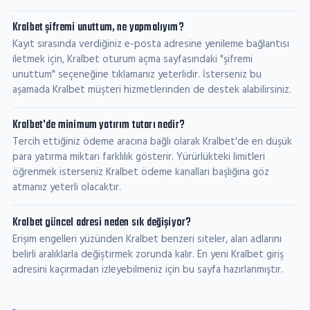
Kralbet şifremi unuttum, ne yapmalıyım?
Kayıt sırasında verdiğiniz e-posta adresine yenileme bağlantısı
iletmek için, Kralbet oturum açma sayfasındaki "şifremi
unuttum" seçeneğine tıklamanız yeterlidir. İsterseniz bu
aşamada Kralbet müşteri hizmetlerinden de destek alabilirsiniz.
Kralbet'de minimum yatırım tutarı nedir?
Tercih ettiğiniz ödeme aracına bağlı olarak Kralbet'de en düşük
para yatırma miktarı farklılık gösterir. Yürürlükteki limitleri
öğrenmek isterseniz Kralbet ödeme kanalları başlığına göz
atmanız yeterli olacaktır.
Kralbet güncel adresi neden sık değişiyor?
Erişim engelleri yüzünden Kralbet benzeri siteler, alan adlarını
belirli aralıklarla değiştirmek zorunda kalır. En yeni Kralbet giriş
adresini kaçırmadan izleyebilmeniz için bu sayfa hazırlanmıştır.