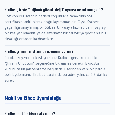
Kralbet girişte "bağlantı güvenli değil" uyarısı ne anlama gelir?
Söz konusu uyarının nedeni çoğunlukla tarayıcının SSL
sertifikasını anlık olarak doğrulayamamasıdır. Oysa Kralbet,
geçerliliği onaylanmış bir SSL sertifikasıyla hizmet verir. Sayfayı
bir kez yenilemeniz ya da alternatif bir tarayıcıya geçmeniz bu
aksaklığı ortadan kaldıracaktır.
Kralbet şifremi unuttum giriş yapamıyorum?
Parolanızı yenilemek istiyorsanız Kralbet giriş ekranındaki
"Şifremi Unuttum" seçeneğine tıklamanız gerekir. E-posta
kutunuza ulaşan yenileme bağlantısı üzerinden yeni bir parola
belirleyebilirsiniz. Kralbet tarafında bu adım yalnızca 2-3 dakika
sürer.
Mobil ve Cihaz Uyumluluğu
Kralbet mobil giriş nasıl yapılır?