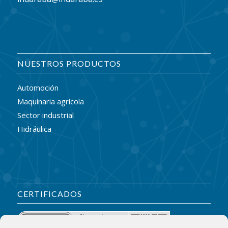
NUESTROS PRODUCTOS
Automoción
Maquinaria agrícola
Sector industrial
Hidráulica
CERTIFICADOS