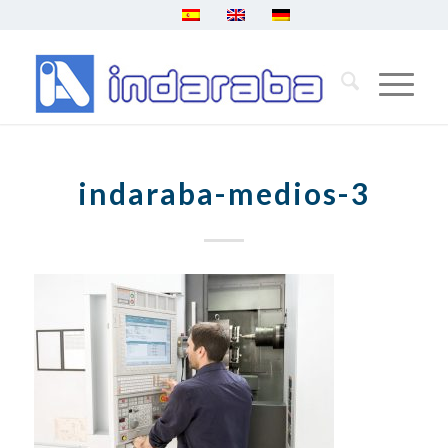
indaraba-medios-3