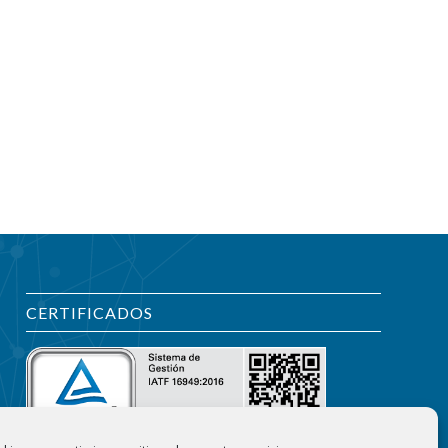
CERTIFICADOS