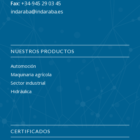
Fax:
+34-945 29 03 45
indaraba@indaraba.es
NUESTROS PRODUCTOS
Automoción
Maquinaria agrícola
Sector industrial
Hidráulica
CERTIFICADOS