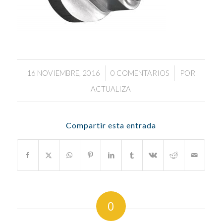
/
/
16 NOVIEMBRE, 2016
0 COMENTARIOS
POR
ACTUALIZA
Compartir esta entrada
0