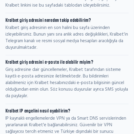
Kralbet linkini ise bu sayfadaki tablodan izleyebilirsiniz.
Kralbet giriş adresini nereden takip edebilirim?
Kralbet giriş adresinin en son halini bu sayfa üzerinden
izleyebilirsiniz. Bunun yanı sıra anlık adres değişiklikleri, Kralbet'in
Telegram kanalı ve resmi sosyal medya hesapları aracılığıyla da
duyurulmaktadır.
Kralbet giriş adresini e-posta ile alabilir miyim?
Giriş adresine dair güncellemeler, Kralbet tarafından sisteme
kayıtlı e-posta adresinize iletilmektedir. Bu bildirimleri
alabilmeniz için Kralbet hesabınızdaki e-posta bilgisinin güncel
olduğundan emin olun. Söz konusu duyurular ayrıca SMS yoluyla
da paylaşılır.
Kralbet IP engelini nasıl aşabilirim?
IP kaynaklı engellemelerde VPN ya da Smart DNS servislerinden
yararlanarak Kralbet'e bağlanabilirsiniz. Güvenilir bir VPN
sağlayıcısı tercih etmeniz ve Türkiye dışındaki bir sunucu