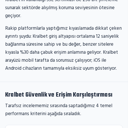
sunarak sektörde alışılmış koruma seviyesinin ötesine
geçiyor.
Rakip platformlarla yaptığımız kıyaslamada dikkat çeken
ayrıntı şuydu: Kralbet giriş altyapısı ortalama 12 saniyelik
bağlanma süresine sahip ve bu değer, benzer sitelere
kıyasla %30 daha çabuk erişim anlamına geliyor. Kralbet
arayüzü mobil tarafta da sorunsuz çalışıyor; iOS ile
Android cihazların tamamıyla eksiksiz uyum gösteriyor.
Kralbet Güvenlik ve Erişim Karşılaştırması
Tarafsız incelememiz sırasında saptadığımız 4 temel
performans kriterini aşağıda sıraladık.