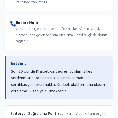
tarihinde yapılmıştır.
Destek Hattı
Canlı sohbet, e-posta ve telefon hatları 7/24 kesintisiz
hizmet verir; gelen sorulara ortalama 3 dakika içinde dönüş
sağlanır.
Net Veri:
Son 30 günde Kralbet giriş adresi toplam 3 kez
yenilenmiştir. Bağlantı noktalarının tamamı SSL
sertifikasıyla korunmakta, Kralbet platformuna ulaşım
ortalama 12 saniye sürmektedir.
Editöryal Doğrulama Politikası:
Bu sayfadaki tüm bilgiler,