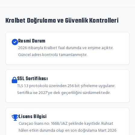
Kralbet Doğrulama ve Güvenlik Kontrolleri
Resmi Durum
2026 itibarıyla Kralbet faal durumda ve erişime açıktır.
Güncel adres kontrolü tamamlanmıştır.
SSL Sertifikası
TLS 1.3 protokolü üzerinden 256 bit şifreleme uygulanır.
Sertifika ise 2027'ye dek geçerliliğini sürdürmektedir.
Lisans Bilgisi
Curaçao lisans no: 1668/JAZ şeklinde kayıtlıdır. Ruhsat
hâlen etkin durumda olup en son doğrulama Mart 2026