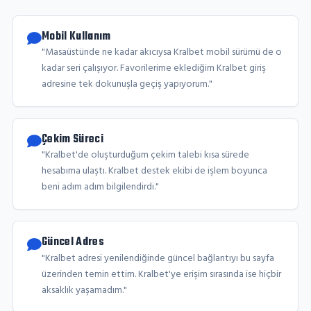
Mobil Kullanım
"Masaüstünde ne kadar akıcıysa Kralbet mobil sürümü de o
kadar seri çalışıyor. Favorilerime eklediğim Kralbet giriş
adresine tek dokunuşla geçiş yapıyorum."
Çekim Süreci
"Kralbet'de oluşturduğum çekim talebi kısa sürede
hesabıma ulaştı. Kralbet destek ekibi de işlem boyunca
beni adım adım bilgilendirdi."
Güncel Adres
"Kralbet adresi yenilendiğinde güncel bağlantıyı bu sayfa
üzerinden temin ettim. Kralbet'ye erişim sırasında ise hiçbir
aksaklık yaşamadım."