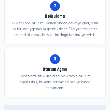
2
Doğrulama
Güvenli SSL oturumu kendiliğinden devreye girer; sizin
ek bir ayar yapmanıza gerek kalmaz. Tarayıcınızın adres
satırındaki asma kilit işaretini doğrulamanız yeterlidir.
3
Oturum Açma
Hesabınıza ait kullanıcı adı ve şifreyle oturum
açabilirsiniz; bu adım ortalama 8 saniye içinde
tamamlanır.