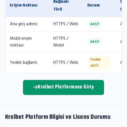
Bağlantı
SSL
Erişim Noktası
Durum
Türü
Sev
Ana giriş adresi
HTTPS / Web
A+ 
Aktif
Mobil erişim
HTTPS /
A (
Aktif
noktası
Mobil
Yedek
Yedek bağlantı
HTTPS / Web
A (
aktif
Kralbet Platformuna Giriş
Kralbet Platform Bilgisi ve Lisans Durumu