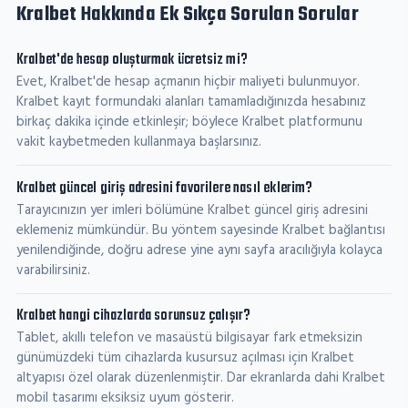
Kralbet Hakkında Ek Sıkça Sorulan Sorular
Kralbet'de hesap oluşturmak ücretsiz mi?
Evet, Kralbet'de hesap açmanın hiçbir maliyeti bulunmuyor.
Kralbet kayıt formundaki alanları tamamladığınızda hesabınız
birkaç dakika içinde etkinleşir; böylece Kralbet platformunu
vakit kaybetmeden kullanmaya başlarsınız.
Kralbet güncel giriş adresini favorilere nasıl eklerim?
Tarayıcınızın yer imleri bölümüne Kralbet güncel giriş adresini
eklemeniz mümkündür. Bu yöntem sayesinde Kralbet bağlantısı
yenilendiğinde, doğru adrese yine aynı sayfa aracılığıyla kolayca
varabilirsiniz.
Kralbet hangi cihazlarda sorunsuz çalışır?
Tablet, akıllı telefon ve masaüstü bilgisayar fark etmeksizin
günümüzdeki tüm cihazlarda kusursuz açılması için Kralbet
altyapısı özel olarak düzenlenmiştir. Dar ekranlarda dahi Kralbet
mobil tasarımı eksiksiz uyum gösterir.