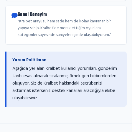
Genel Deneyim
"Kralbet arayüzü hem sade hem de kolay kavranan bir
yapıya sahip. Kralbet'de merak ettiğim oyunlara
kategoriler sayesinde saniyeler içinde ulaşabiliyorum."
Yorum Politikası:
Aşağıda yer alan Kralbet kullanıcı yorumları, gönderim
tarihi esas alınarak sıralanmış örnek geri bildirimlerden
oluşuyor. Siz de Kralbet hakkındaki tecrübenizi
aktarmak isterseniz destek kanalları aracılığıyla ekibe
ulaşabilirsiniz.