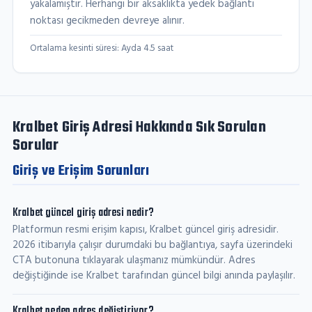
yakalamıştır. Herhangi bir aksaklıkta yedek bağlantı
noktası gecikmeden devreye alınır.
Ortalama kesinti süresi: Ayda 4.5 saat
Kralbet Giriş Adresi Hakkında Sık Sorulan
Sorular
Giriş ve Erişim Sorunları
Kralbet güncel giriş adresi nedir?
Platformun resmi erişim kapısı, Kralbet güncel giriş adresidir.
2026 itibarıyla çalışır durumdaki bu bağlantıya, sayfa üzerindeki
CTA butonuna tıklayarak ulaşmanız mümkündür. Adres
değiştiğinde ise Kralbet tarafından güncel bilgi anında paylaşılır.
Kralbet neden adres değiştiriyor?