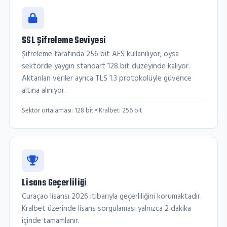
SSL Şifreleme Seviyesi
Şifreleme tarafında 256 bit AES kullanılıyor; oysa
sektörde yaygın standart 128 bit düzeyinde kalıyor.
Aktarılan veriler ayrıca TLS 1.3 protokolüyle güvence
altına alınıyor.
Sektör ortalaması: 128 bit • Kralbet: 256 bit
Lisans Geçerliliği
Curaçao lisansı 2026 itibarıyla geçerliliğini korumaktadır.
Kralbet üzerinde lisans sorgulaması yalnızca 2 dakika
içinde tamamlanır.