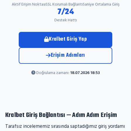
Aktif Erişim Noktası
SSL Korumalı Bağlantı
Saniye Ortalama Giriş
7/24
Destek Hattı
Kralbet Giriş Yap
Erişim Adımları
Doğrulama zamanı:
18.07.2026 18:53
Kralbet Giriş Bağlantısı — Adım Adım Erişim
Tarafsız incelememiz sırasında saptadığımız giriş yordamı