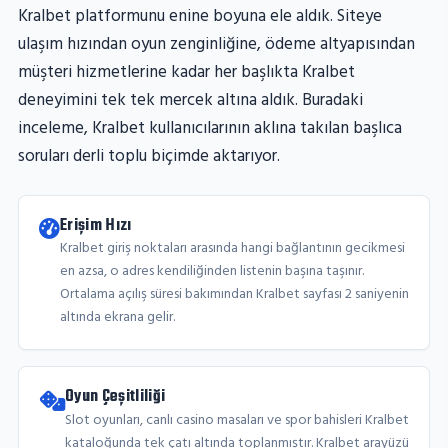
Kralbet platformunu enine boyuna ele aldık. Siteye
ulaşım hızından oyun zenginliğine, ödeme altyapısından
müşteri hizmetlerine kadar her başlıkta Kralbet
deneyimini tek tek mercek altına aldık. Buradaki
inceleme, Kralbet kullanıcılarının aklına takılan başlıca
soruları derli toplu biçimde aktarıyor.
Erişim Hızı
Kralbet giriş noktaları arasında hangi bağlantının gecikmesi
en azsa, o adres kendiliğinden listenin başına taşınır.
Ortalama açılış süresi bakımından Kralbet sayfası 2 saniyenin
altında ekrana gelir.
Oyun Çeşitliliği
Slot oyunları, canlı casino masaları ve spor bahisleri Kralbet
kataloğunda tek çatı altında toplanmıştır. Kralbet arayüzü