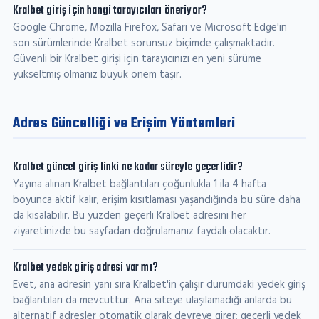
Kralbet giriş için hangi tarayıcıları öneriyor?
Google Chrome, Mozilla Firefox, Safari ve Microsoft Edge'in
son sürümlerinde Kralbet sorunsuz biçimde çalışmaktadır.
Güvenli bir Kralbet girişi için tarayıcınızı en yeni sürüme
yükseltmiş olmanız büyük önem taşır.
Adres Güncelliği ve Erişim Yöntemleri
Kralbet güncel giriş linki ne kadar süreyle geçerlidir?
Yayına alınan Kralbet bağlantıları çoğunlukla 1 ila 4 hafta
boyunca aktif kalır; erişim kısıtlaması yaşandığında bu süre daha
da kısalabilir. Bu yüzden geçerli Kralbet adresini her
ziyaretinizde bu sayfadan doğrulamanız faydalı olacaktır.
Kralbet yedek giriş adresi var mı?
Evet, ana adresin yanı sıra Kralbet'in çalışır durumdaki yedek giriş
bağlantıları da mevcuttur. Ana siteye ulaşılamadığı anlarda bu
alternatif adresler otomatik olarak devreye girer; geçerli yedek