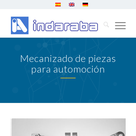
Mecanizado de piezas
para automoción