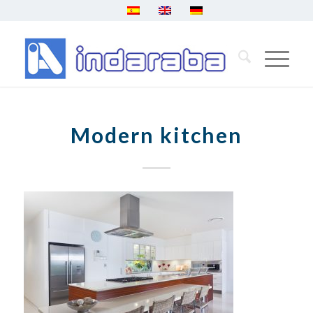
Modern kitchen