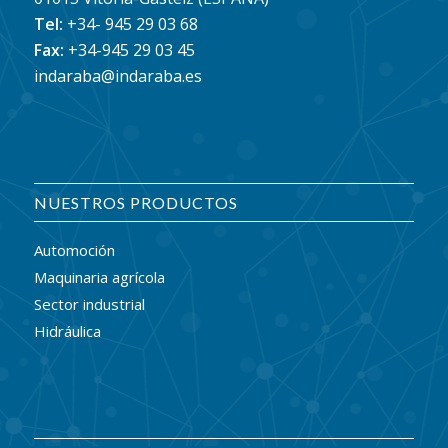
Tel:
+34- 945 29 03 68
Fax:
+34-945 29 03 45
indaraba@indaraba.es
NUESTROS PRODUCTOS
Automoción
Maquinaria agrícola
Sector industrial
Hidráulica