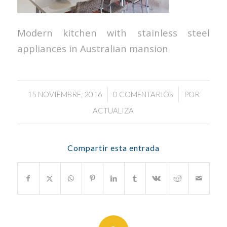
Modern kitchen with stainless steel
appliances in Australian mansion
/
/
15 NOVIEMBRE, 2016
0 COMENTARIOS
POR
ACTUALIZA
Compartir esta entrada