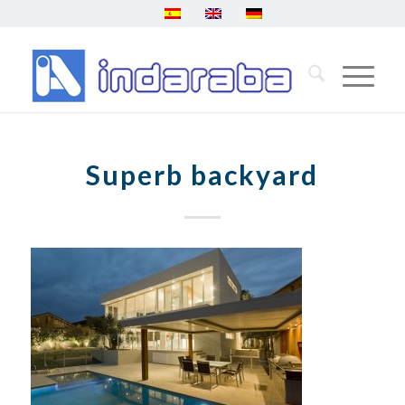
Superb backyard