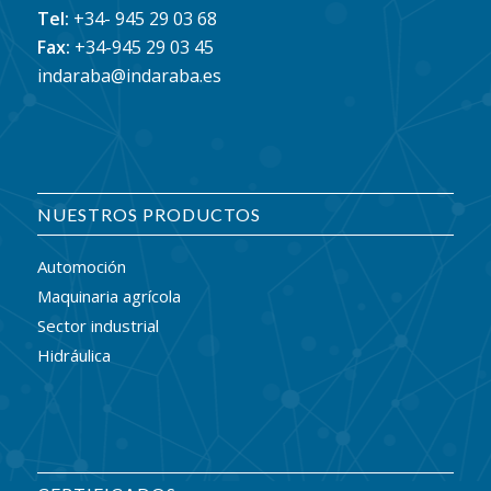
Tel:
+34- 945 29 03 68
Fax:
+34-945 29 03 45
indaraba@indaraba.es
NUESTROS PRODUCTOS
Automoción
Maquinaria agrícola
Sector industrial
Hidráulica