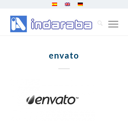
envato