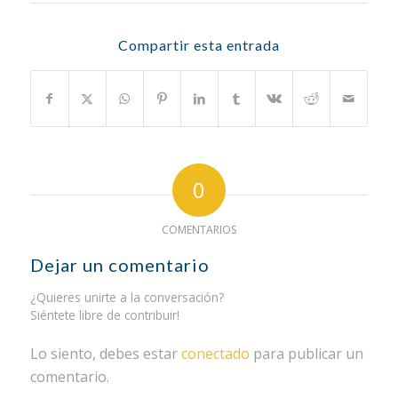
Compartir esta entrada
0
COMENTARIOS
Dejar un comentario
¿Quieres unirte a la conversación?
Siéntete libre de contribuir!
Lo siento, debes estar
conectado
para publicar un
comentario.