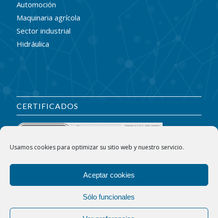
Automoción
Maquinaria agrícola
Sector industrial
Hidráulica
CERTIFICADOS
Usamos cookies para optimizar su sitio web y nuestro servicio.
Aceptar cookies
Sólo funcionales