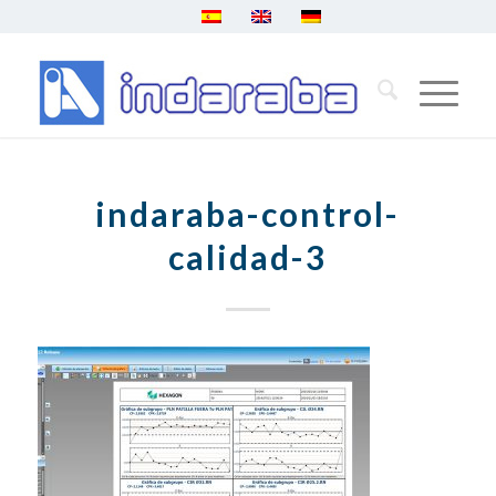
indaraba-control-
calidad-3