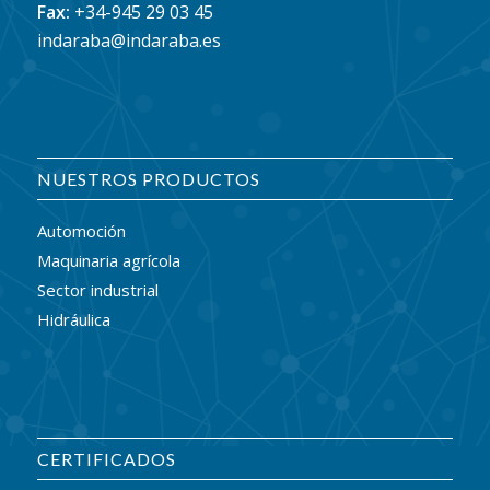
Fax:
+34-945 29 03 45
indaraba@indaraba.es
NUESTROS PRODUCTOS
Automoción
Maquinaria agrícola
Sector industrial
Hidráulica
CERTIFICADOS