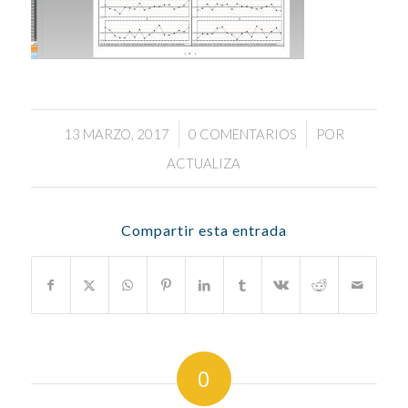
/
/
13 MARZO, 2017
0 COMENTARIOS
POR
ACTUALIZA
Compartir esta entrada
0