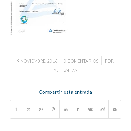
/
/
9 NOVIEMBRE, 2016
0 COMENTARIOS
POR
ACTUALIZA
Compartir esta entrada