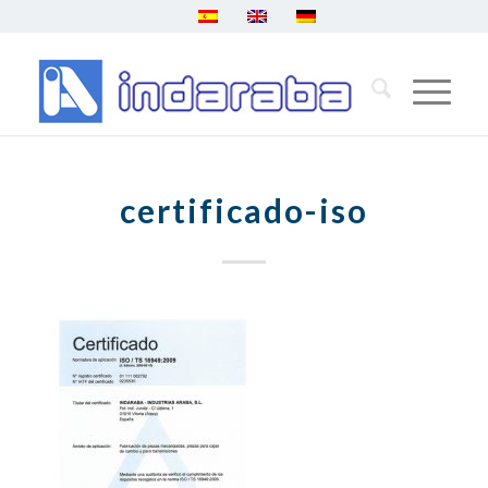
certificado-iso