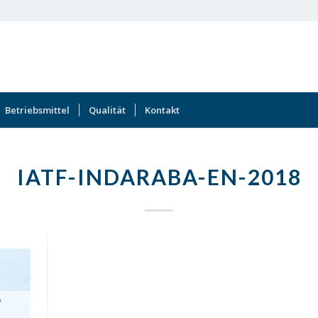
Betriebsmittel
Qualität
Kontakt
IATF-INDARABA-EN-2018