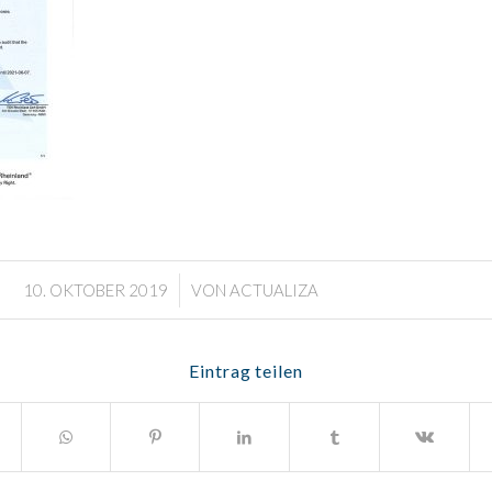
/
10. OKTOBER 2019
VON
ACTUALIZA
Eintrag teilen