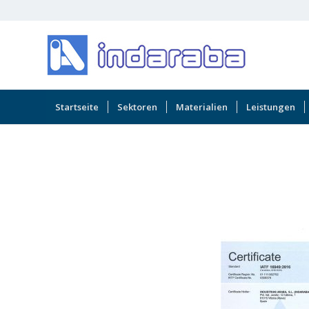
Startseite
Sektoren
Materialien
Leistungen